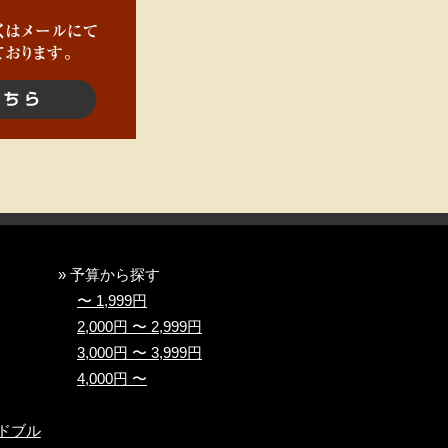
» 予算から探す
〜 1,999円
2,000円 〜 2,999円
3,000円 〜 3,999円
4,000円 〜
ドブル