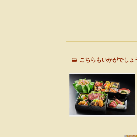
こちらもいかがでしょ