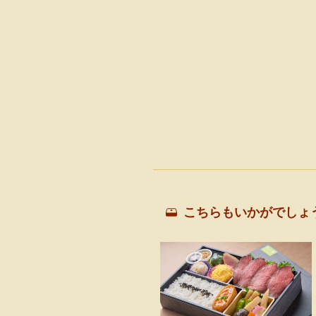
こちらもいかがでしょ