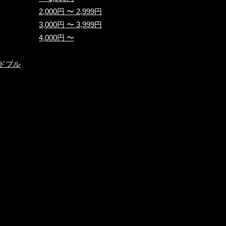
2,000円 〜 2,999円
3,000円 〜 3,999円
4,000円 〜
ドブル