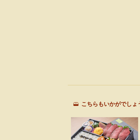
こちらもいかがでしょ