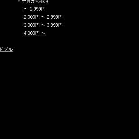
» 予算から探す
〜 1,999円
2,000円 〜 2,999円
3,000円 〜 3,999円
4,000円 〜
ドブル