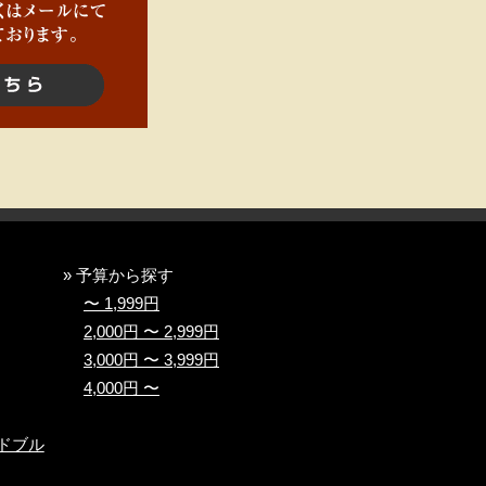
» 予算から探す
〜 1,999円
2,000円 〜 2,999円
3,000円 〜 3,999円
4,000円 〜
ドブル