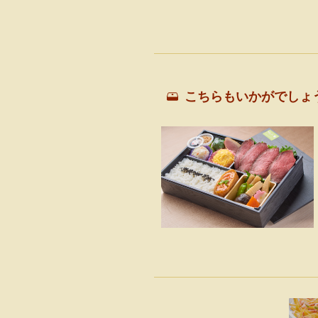
こちらもいかがでしょ